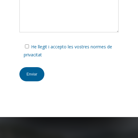
He llegit i accepto les vostres normes de
privacitat