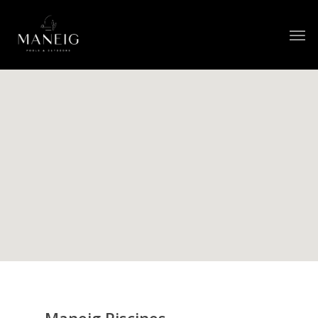
Maneig Piscines