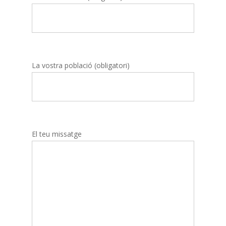
La vostra població (obligatori)
El teu missatge